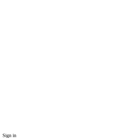
Sign in