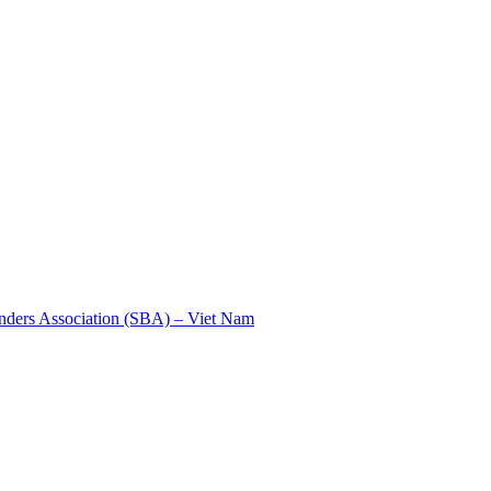
nders Association (SBA) – Viet Nam