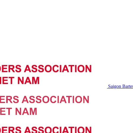
Saigon Barte