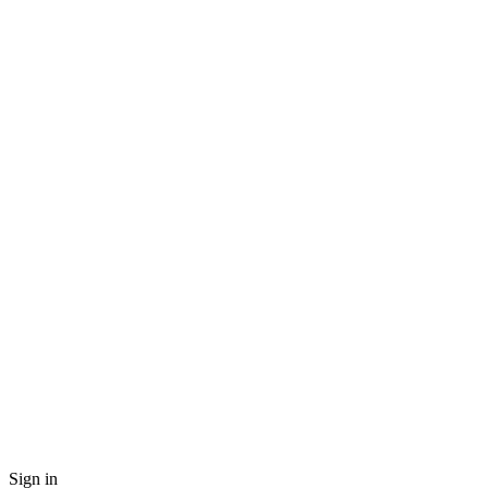
Sign in