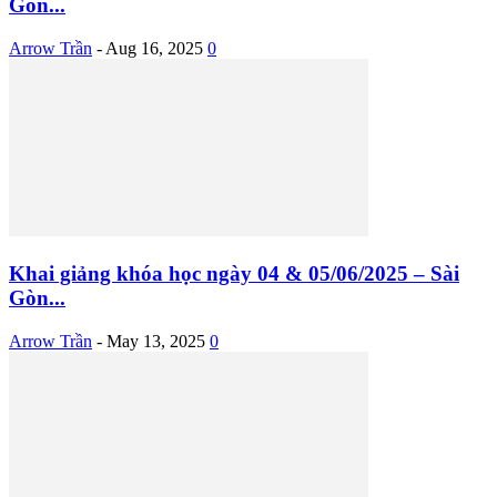
Gòn...
Arrow Trần
-
Aug 16, 2025
0
Khai giảng khóa học ngày 04 & 05/06/2025 – Sài
Gòn...
Arrow Trần
-
May 13, 2025
0