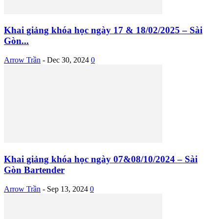
Khai giảng khóa học ngày 17 & 18/02/2025 – Sài
Gòn...
Arrow Trần
-
Dec 30, 2024
0
Khai giảng khóa học ngày 07&08/10/2024 – Sài
Gòn Bartender
Arrow Trần
-
Sep 13, 2024
0