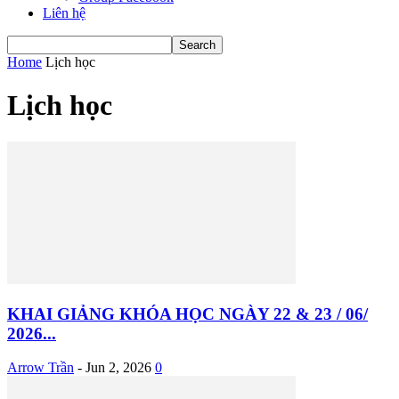
Liên hệ
Home
Lịch học
Lịch học
KHAI GIẢNG KHÓA HỌC NGÀY 22 & 23 / 06/
2026...
Arrow Trần
-
Jun 2, 2026
0