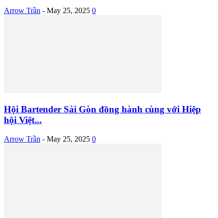
Arrow Trần
-
May 25, 2025
0
Hội Bartender Sài Gòn đồng hành cùng với Hiệp
hội Việt...
Arrow Trần
-
May 25, 2025
0