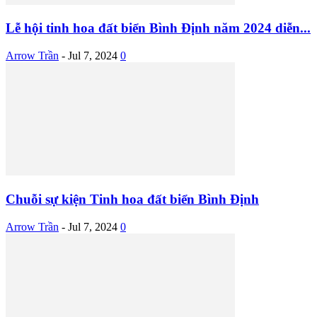
Lễ hội tinh hoa đất biển Bình Định năm 2024 diễn...
Arrow Trần
-
Jul 7, 2024
0
Chuỗi sự kiện Tinh hoa đất biển Bình Định
Arrow Trần
-
Jul 7, 2024
0