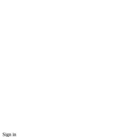
Sign in