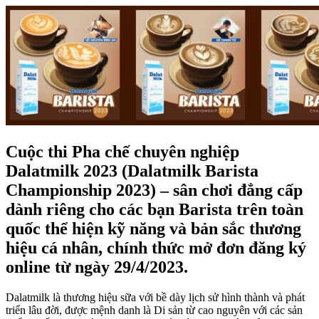
Cuộc thi Pha chế chuyên nghiệp
Dalatmilk 2023 (Dalatmilk Barista
Championship 2023) – sân chơi đẳng cấp
dành riêng cho các bạn Barista trên toàn
quốc thể hiện kỹ năng và bản sắc thương
hiệu cá nhân, chính thức mở đơn đăng ký
online từ ngày 29/4/2023.
Dalatmilk là thương hiệu sữa với bề dày lịch sử hình thành và phát
triển lâu đời, được mệnh danh là Di sản từ cao nguyên với các sản