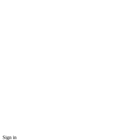
Sign in