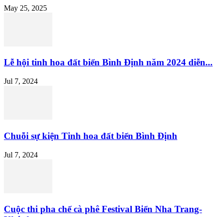
May 25, 2025
Lễ hội tinh hoa đất biển Bình Định năm 2024 diễn...
Jul 7, 2024
Chuỗi sự kiện Tinh hoa đất biển Bình Định
Jul 7, 2024
Cuộc thi pha chế cà phê Festival Biển Nha Trang-