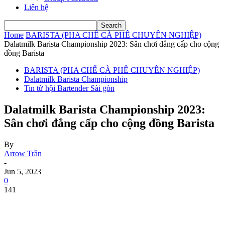
Liên hệ
Home
BARISTA (PHA CHẾ CÀ PHÊ CHUYÊN NGHIỆP)
Dalatmilk Barista Championship 2023: Sân chơi đẳng cấp cho cộng
đồng Barista
BARISTA (PHA CHẾ CÀ PHÊ CHUYÊN NGHIỆP)
Dalatmilk Barista Championship
Tin từ hội Bartender Sài gòn
Dalatmilk Barista Championship 2023:
Sân chơi đẳng cấp cho cộng đồng Barista
By
Arrow Trần
-
Jun 5, 2023
0
141