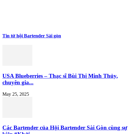
Tin từ hội Bartender Sài gòn
USA Blueberries – Thạc sĩ Bùi Thị Minh Thủy,
chuyên gia...
May 25, 2025
Các Bartender của Hội Bartender Sài Gòn cùng sự