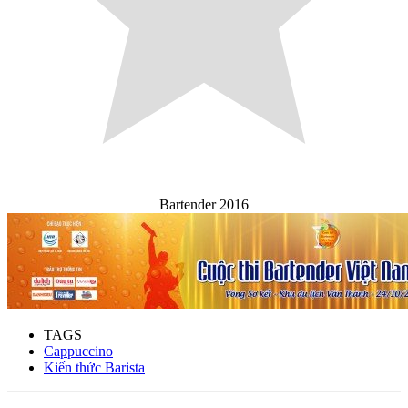
Bartender 2016
TAGS
Cappuccino
Kiến thức Barista