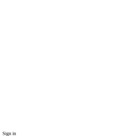
Sign in