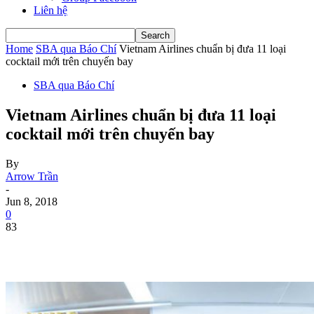
Liên hệ
Home
SBA qua Báo Chí
Vietnam Airlines chuẩn bị đưa 11 loại
cocktail mới trên chuyến bay
SBA qua Báo Chí
Vietnam Airlines chuẩn bị đưa 11 loại
cocktail mới trên chuyến bay
By
Arrow Trần
-
Jun 8, 2018
0
83