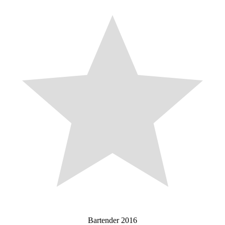
Bartender 2016