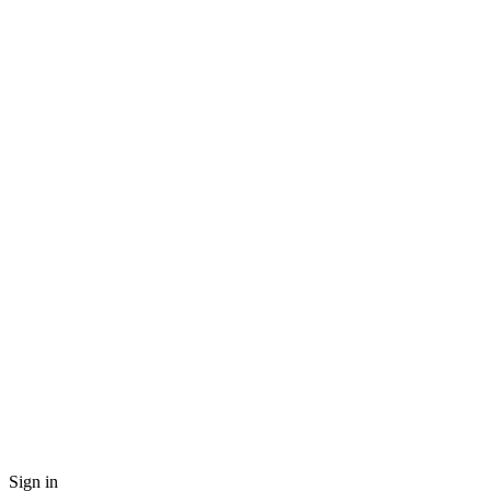
Sign in