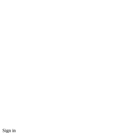
Sign in