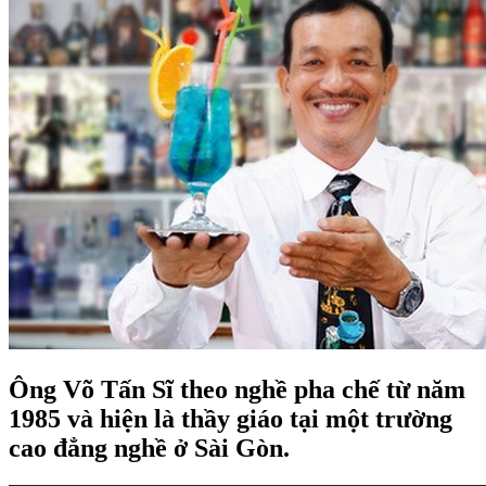
Ông Võ Tấn Sĩ theo nghề pha chế từ năm
1985 và hiện là thầy giáo tại một trường
cao đẳng nghề ở Sài Gòn.