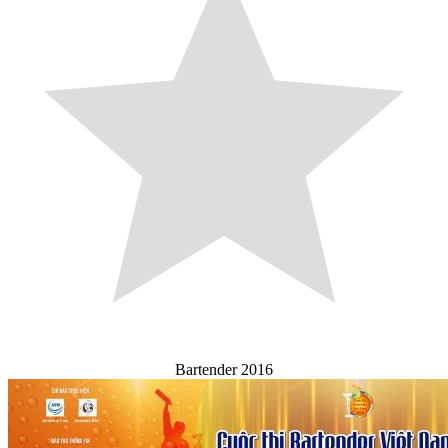
Bartender 2016