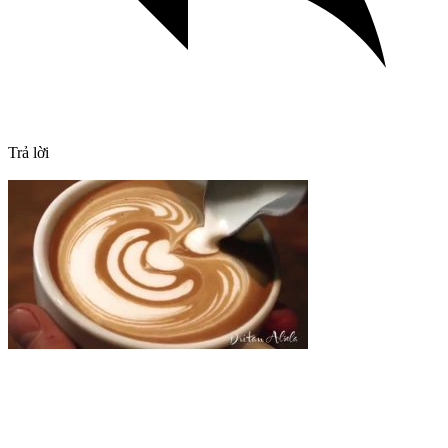
Trả lời