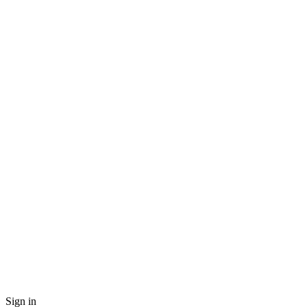
Sign in