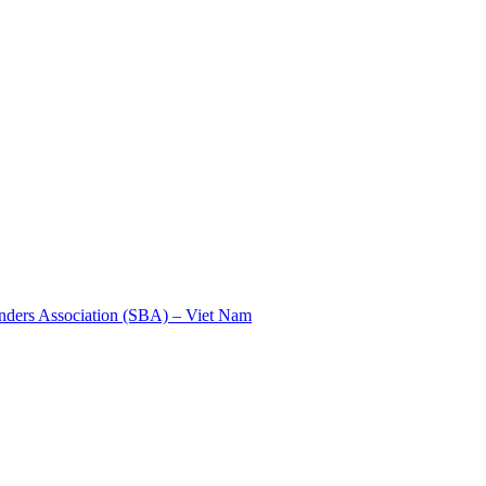
nders Association (SBA) – Viet Nam