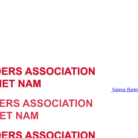
Saigon Barte