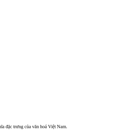
ghĩa đặc trưng của văn hoá Việt Nam.