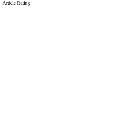
Article Rating