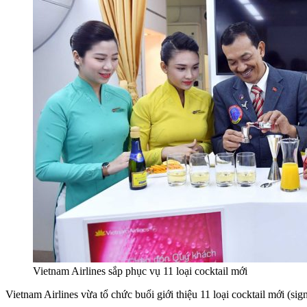
Vietnam Airlines sắp phục vụ 11 loại cocktail mới
Vietnam Airlines vừa tổ chức buổi giới thiệu 11 loại cocktail mới (s