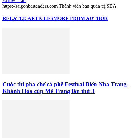
Arrow Trần
https://saigonbartenders.com Thành viên ban quản trị SBA
RELATED ARTICLES
MORE FROM AUTHOR
Cuộc thi pha chế cà phê Festival Biển Nha Trang-
Khánh Hòa cúp Mê Trang lần thứ 3