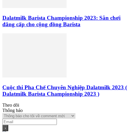
Dalatmilk Barista Championship 2023: Sân chơi
đẳng cấp cho cộng đồng Barista
Cuộc thi Pha Chế Chuyên Nghiệp Dalatmilk 2023 (
Dalatmilk Barista Championship 2023 )
Theo dõi
Thông báo