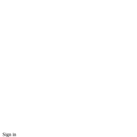
Sign in