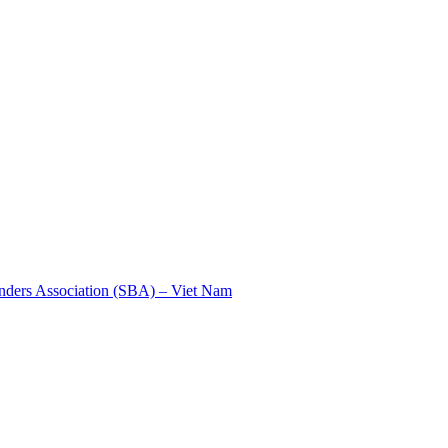
nders Association (SBA) – Viet Nam