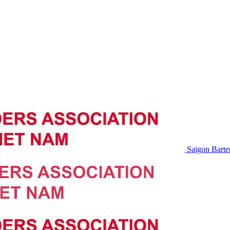
Saigon Barte