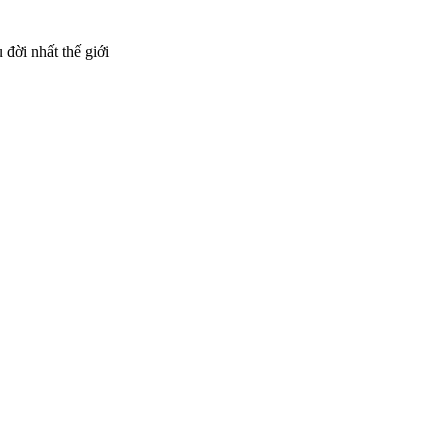
 đời nhất thế giới