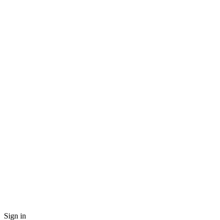
Sign in