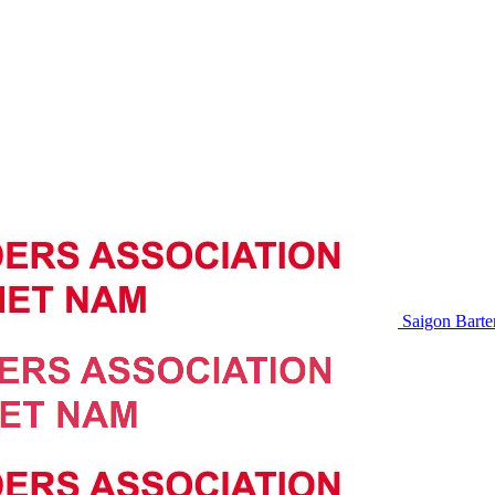
Saigon Barte