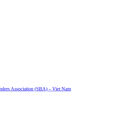
nders Association (SBA) – Viet Nam