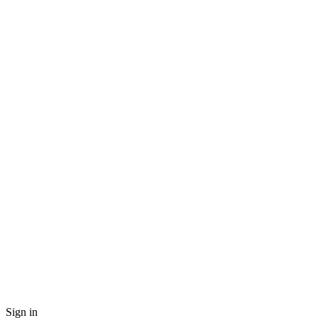
Sign in