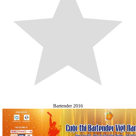
Bartender 2016