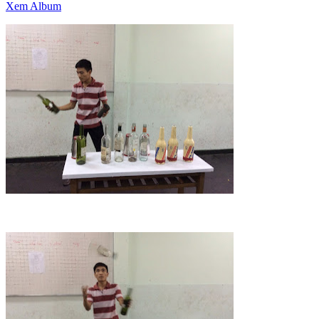
Xem Album