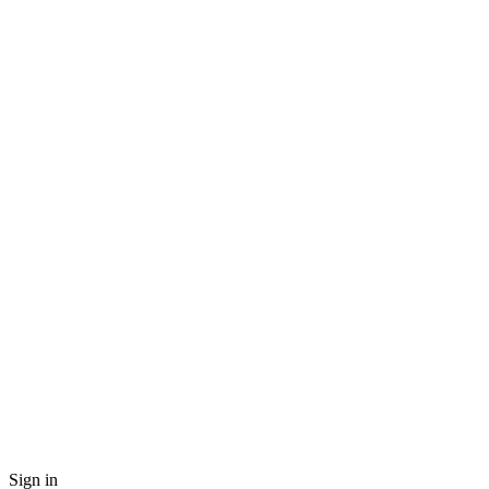
Sign in