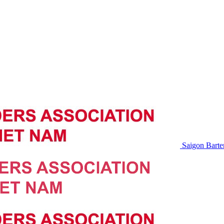
Saigon Barte