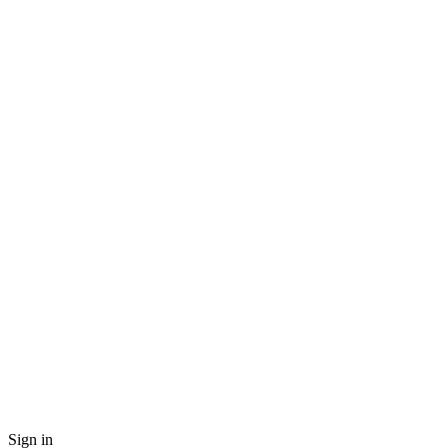
Sign in