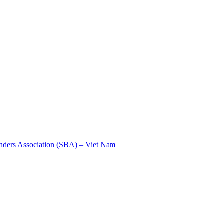
nders Association (SBA) – Viet Nam