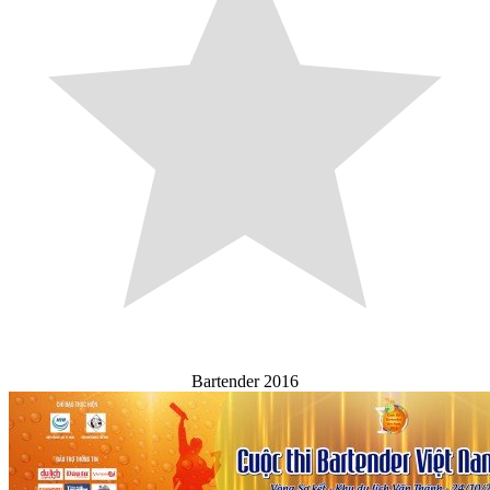
Bartender 2016