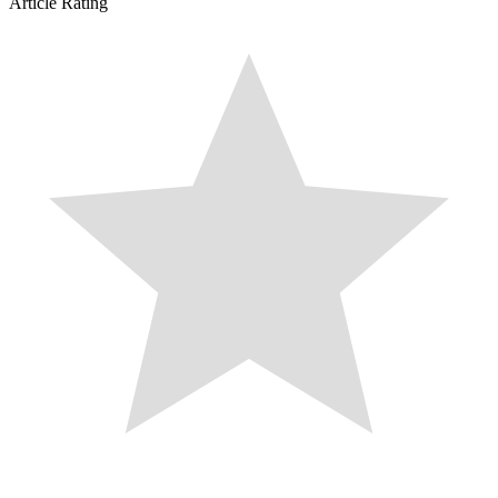
Article Rating