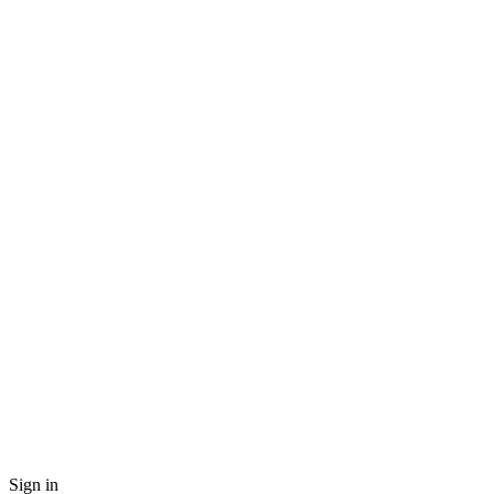
Sign in