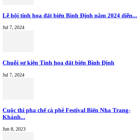
Lễ hội tinh hoa đất biển Bình Định năm 2024 diễn...
Jul 7, 2024
Chuỗi sự kiện Tinh hoa đất biển Bình Định
Jul 7, 2024
Cuộc thi pha chế cà phê Festival Biển Nha Trang-
Khánh...
Jun 8, 2023