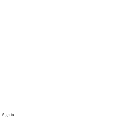
Sign in