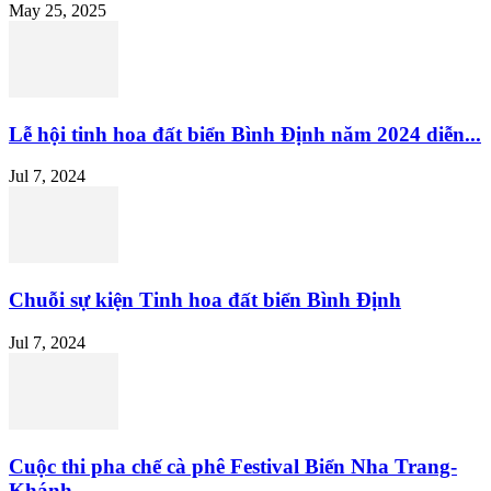
May 25, 2025
Lễ hội tinh hoa đất biển Bình Định năm 2024 diễn...
Jul 7, 2024
Chuỗi sự kiện Tinh hoa đất biển Bình Định
Jul 7, 2024
Cuộc thi pha chế cà phê Festival Biển Nha Trang-
Khánh...