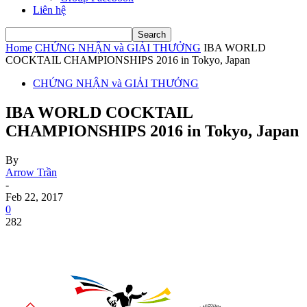
Liên hệ
Home
CHỨNG NHẬN và GIẢI THƯỞNG
IBA WORLD
COCKTAIL CHAMPIONSHIPS 2016 in Tokyo, Japan
CHỨNG NHẬN và GIẢI THƯỞNG
IBA WORLD COCKTAIL
CHAMPIONSHIPS 2016 in Tokyo, Japan
By
Arrow Trần
-
Feb 22, 2017
0
282