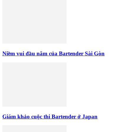
Niềm vui đầu năm của Bartender Sài Gòn
Giám khảo cuộc thi Bartender ở Japan