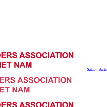
Saigon Barte