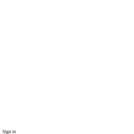
Sign in