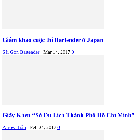
Giám khảo cuộc thi Bartender ở Japan
Sài Gòn Bartender
-
Mar 14, 2017
0
Giấy Khen “Sở Du Lịch Thành Phố Hồ Chí Minh”
Arrow Trần
-
Feb 24, 2017
0