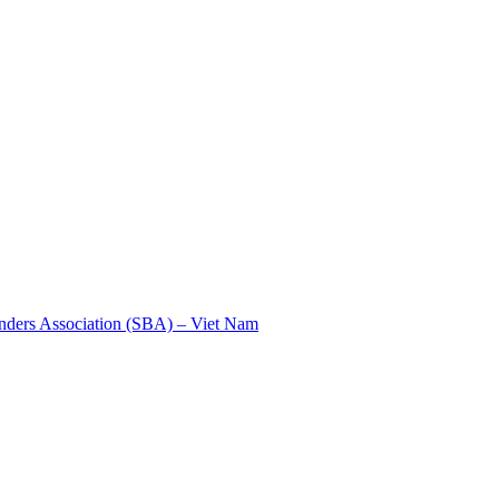
nders Association (SBA) – Viet Nam