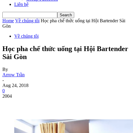
Liên hệ
Home
Về chúng tôi
Học pha chế thức uống tại Hội Bartender Sài
Gòn
Về chúng tôi
Học pha chế thức uống tại Hội Bartender
Sài Gòn
By
Arrow Trần
-
Aug 24, 2018
0
2004