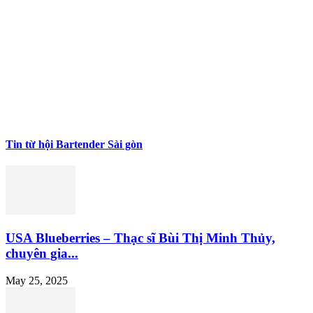
Tin từ hội Bartender Sài gòn
USA Blueberries – Thạc sĩ Bùi Thị Minh Thủy,
chuyên gia...
May 25, 2025