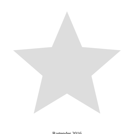
Bartender 2016