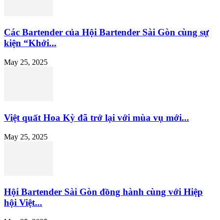
Các Bartender của Hội Bartender Sài Gòn cùng sự
kiện “Khởi...
May 25, 2025
Việt quất Hoa Kỳ đã trở lại với mùa vụ mới...
May 25, 2025
Hội Bartender Sài Gòn đồng hành cùng với Hiệp
hội Việt...