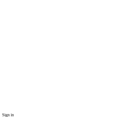
Sign in