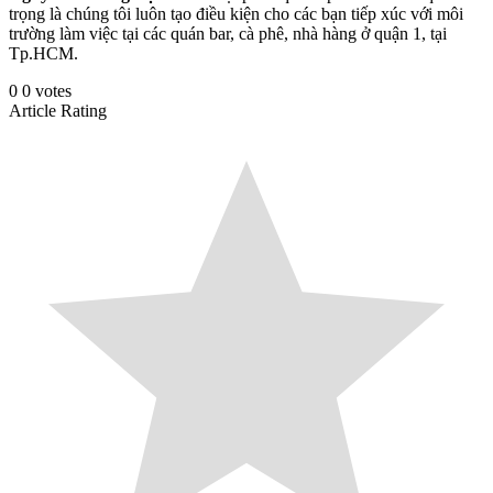
trọng là chúng tôi luôn tạo điều kiện cho các bạn tiếp xúc với môi
trường làm việc tại các quán bar, cà phê, nhà hàng ở quận 1, tại
Tp.HCM.
0
0
votes
Article Rating