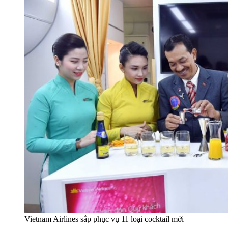
Vietnam Airlines sắp phục vụ 11 loại cocktail mới