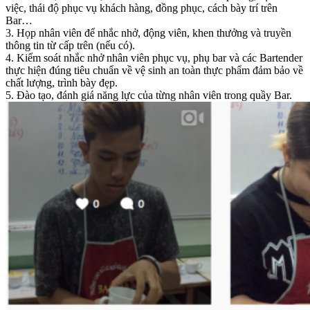
việc, thái độ phục vụ khách hàng, đồng phục, cách bày trí trên
Bar…
3. Họp nhân viên để nhắc nhở, động viên, khen thưởng và truyền
thông tin từ cấp trên (nếu có).
4. Kiểm soát nhắc nhở nhân viên phục vụ, phụ bar và các Bartender
thực hiện đúng tiêu chuẩn về vệ sinh an toàn thực phẩm đảm bảo về
chất lượng, trình bày đẹp.
5. Đào tạo, đánh giá năng lực của từng nhân viên trong quầy Bar.