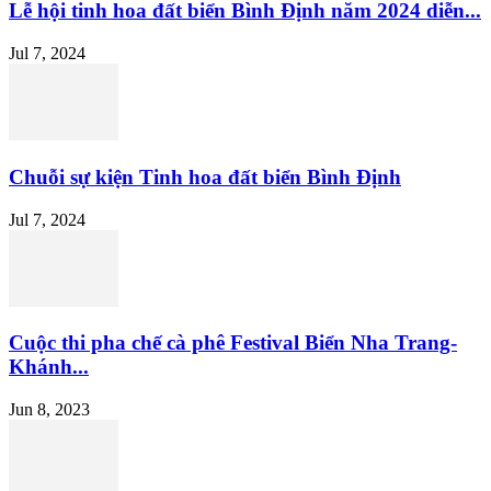
Lễ hội tinh hoa đất biển Bình Định năm 2024 diễn...
Jul 7, 2024
Chuỗi sự kiện Tinh hoa đất biển Bình Định
Jul 7, 2024
Cuộc thi pha chế cà phê Festival Biển Nha Trang-
Khánh...
Jun 8, 2023