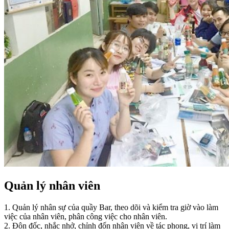
Quản lý nhân viên
1. Quản lý nhân sự của quầy Bar, theo dõi và kiểm tra giờ vào làm
việc của nhân viên, phân công việc cho nhân viên.
2. Đôn đốc, nhắc nhở, chỉnh đốn nhân viên về tác phong, vị trí làm