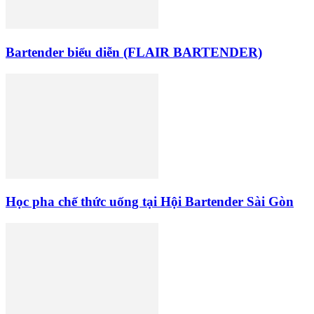
Bartender biểu diễn (FLAIR BARTENDER)
Học pha chế thức uống tại Hội Bartender Sài Gòn