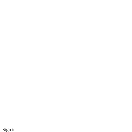
Sign in