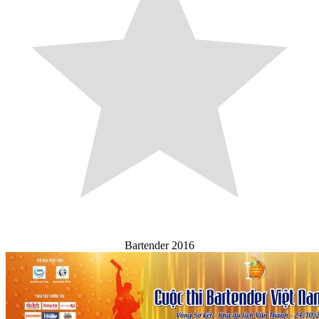
Bartender 2016