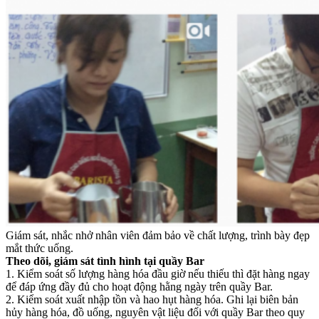
Giám sát, nhắc nhở nhân viên đảm bảo về chất lượng, trình bày đẹp
mắt thức uống.
Theo dõi, giám sát tình hình tại quầy Bar
1. Kiểm soát số lượng hàng hóa đầu giờ nếu thiếu thì đặt hàng ngay
để đáp ứng đầy đủ cho hoạt động hằng ngày trên quầy Bar.
2. Kiểm soát xuất nhập tồn và hao hụt hàng hóa. Ghi lại biên bản
hủy hàng hóa, đồ uống, nguyên vật liệu đối với quầy Bar theo quy