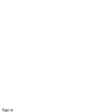
Sign in