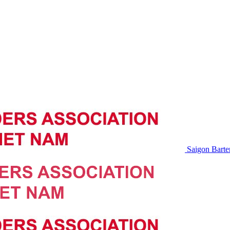
Saigon Barte