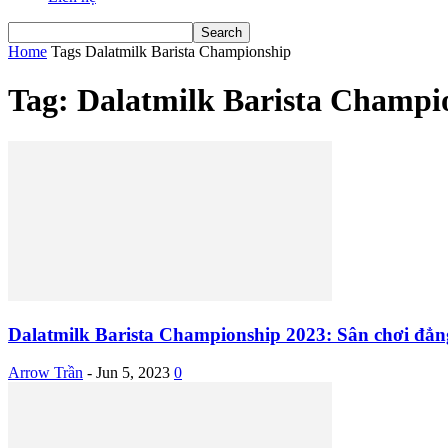
Home
Tags
Dalatmilk Barista Championship
Tag: Dalatmilk Barista Champi
Dalatmilk Barista Championship 2023: Sân chơi đẳng
Arrow Trần
-
Jun 5, 2023
0