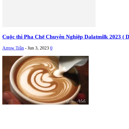
Cuộc thi Pha Chế Chuyên Nghiệp Dalatmilk 2023 ( Da
Arrow Trần
-
Jun 3, 2023
0