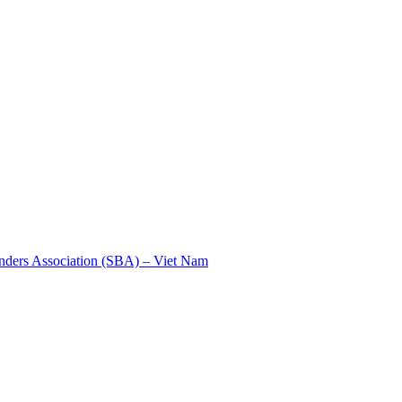
nders Association (SBA) – Viet Nam