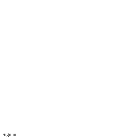
Sign in