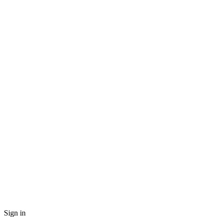
Sign in