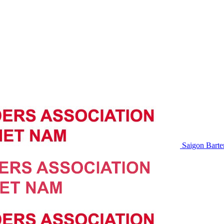
Saigon Barte