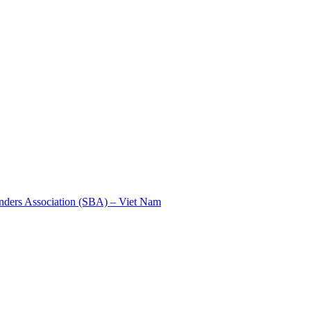
nders Association (SBA) – Viet Nam