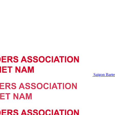
Saigon Barte