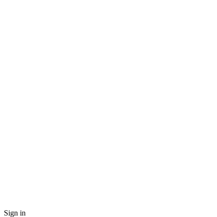
Sign in