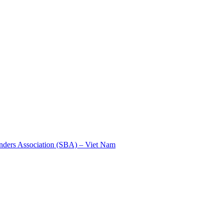
nders Association (SBA) – Viet Nam