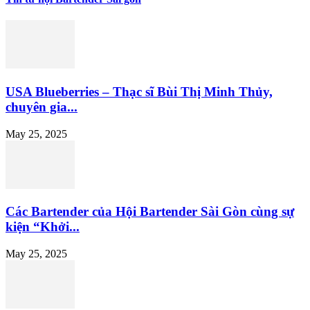
USA Blueberries – Thạc sĩ Bùi Thị Minh Thủy,
chuyên gia...
May 25, 2025
Các Bartender của Hội Bartender Sài Gòn cùng sự
kiện “Khởi...
May 25, 2025