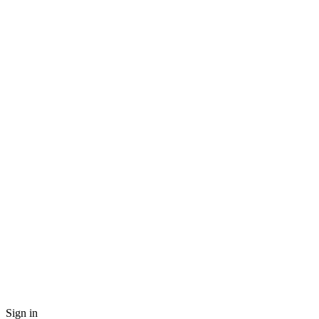
Sign in