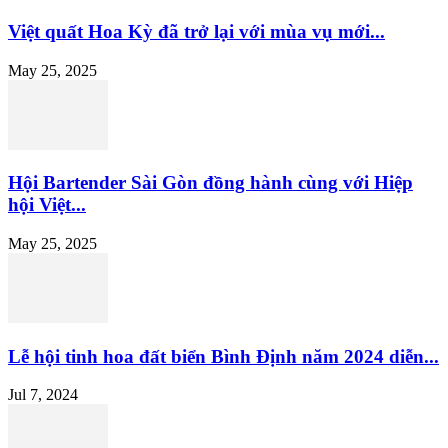
Việt quất Hoa Kỳ đã trở lại với mùa vụ mới...
May 25, 2025
Hội Bartender Sài Gòn đồng hành cùng với Hiệp
hội Việt...
May 25, 2025
Lễ hội tinh hoa đất biển Bình Định năm 2024 diễn...
Jul 7, 2024