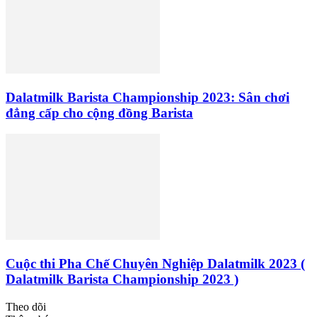
Dalatmilk Barista Championship 2023: Sân chơi
đẳng cấp cho cộng đồng Barista
Cuộc thi Pha Chế Chuyên Nghiệp Dalatmilk 2023 (
Dalatmilk Barista Championship 2023 )
Theo dõi