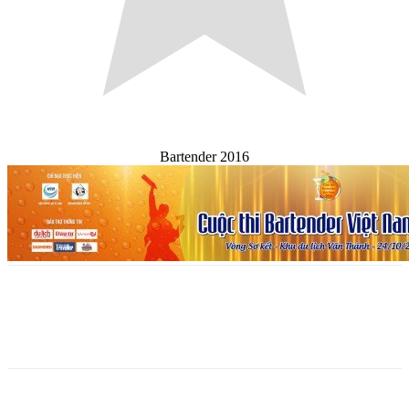
Bartender 2016