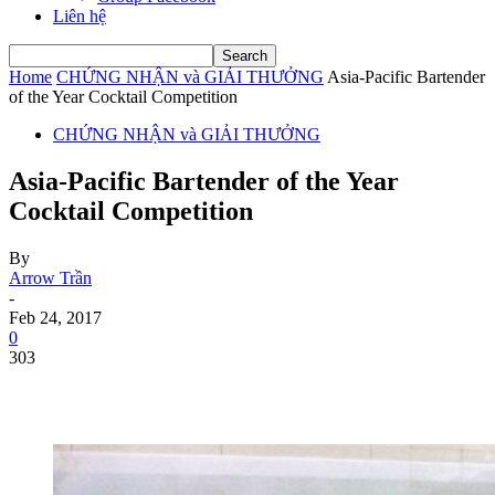
Liên hệ
Home
CHỨNG NHẬN và GIẢI THƯỞNG
Asia-Pacific Bartender
of the Year Cocktail Competition
CHỨNG NHẬN và GIẢI THƯỞNG
Asia-Pacific Bartender of the Year
Cocktail Competition
By
Arrow Trần
-
Feb 24, 2017
0
303