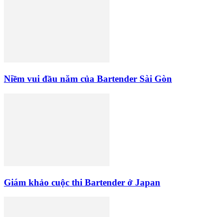
Niềm vui đầu năm của Bartender Sài Gòn
Giám khảo cuộc thi Bartender ở Japan