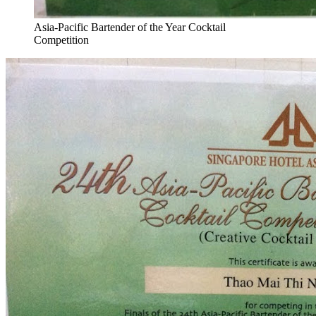
Asia-Pacific Bartender of the Year Cocktail
Competition