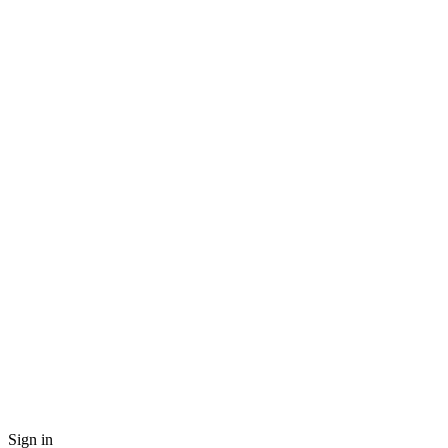
Sign in