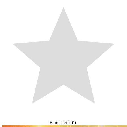
Bartender 2016