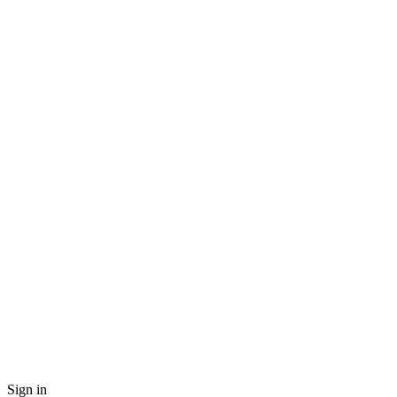
Sign in