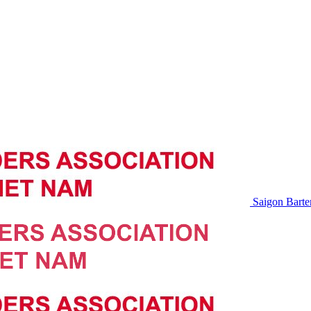
Saigon Barte