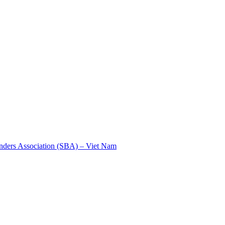
nders Association (SBA) – Viet Nam