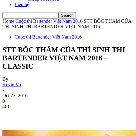
Liên hệ
Home
Cuộc thi Bartender Việt Nam 2016
STT BỐC THĂM CỦA
THÍ SINH THI BARTENDER VIỆT NAM 2016 –...
Cuộc thi Bartender Việt Nam 2016
STT BỐC THĂM CỦA THÍ SINH THI
BARTENDER VIỆT NAM 2016 –
CLASSIC
By
Kevin Vo
-
Oct 23, 2016
0
461