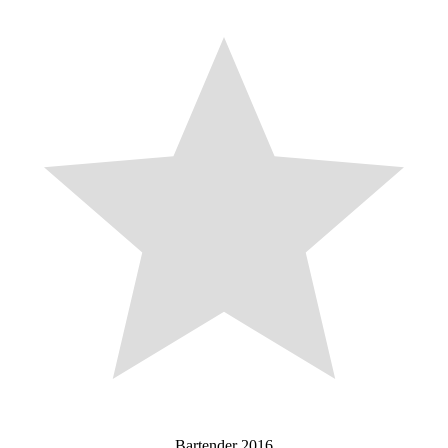
Bartender 2016