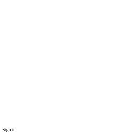
Sign in