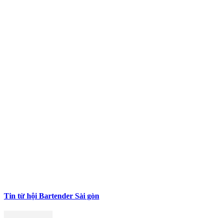
Tin từ hội Bartender Sài gòn