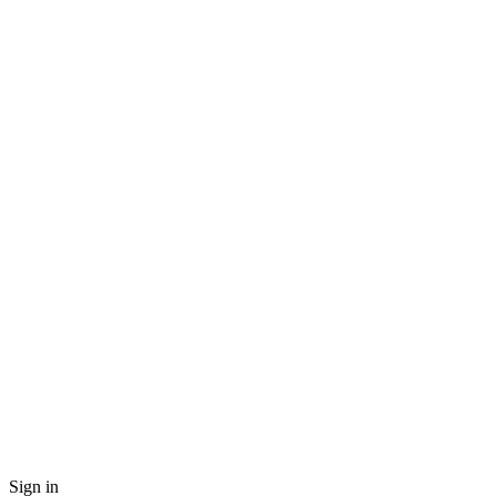
Sign in