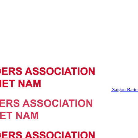
Saigon Barte