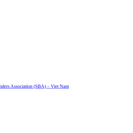
nders Association (SBA) – Viet Nam