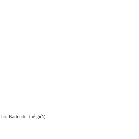
i Bartender thế giới).