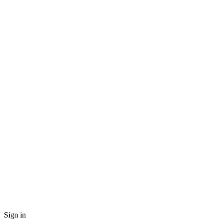
Sign in