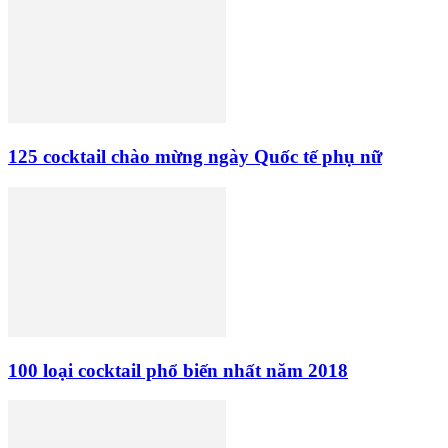
125 cocktail chào mừng ngày Quốc tế phụ nữ
100 loại cocktail phổ biến nhất năm 2018