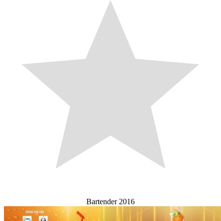
Bartender 2016