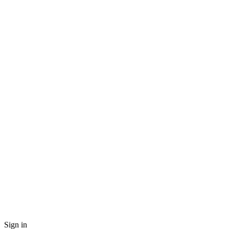
Sign in