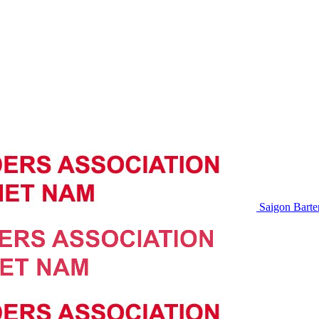
Saigon Barte