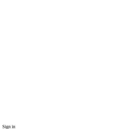
Sign in