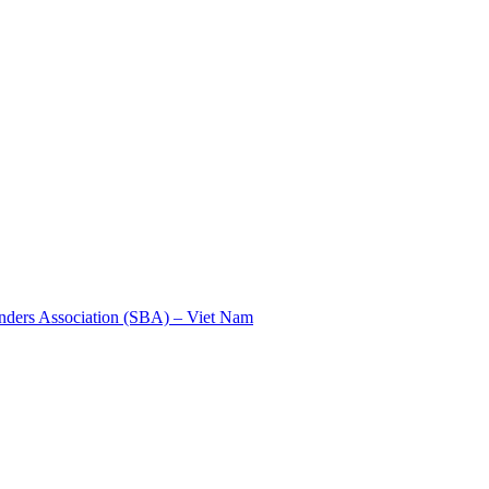
nders Association (SBA) – Viet Nam