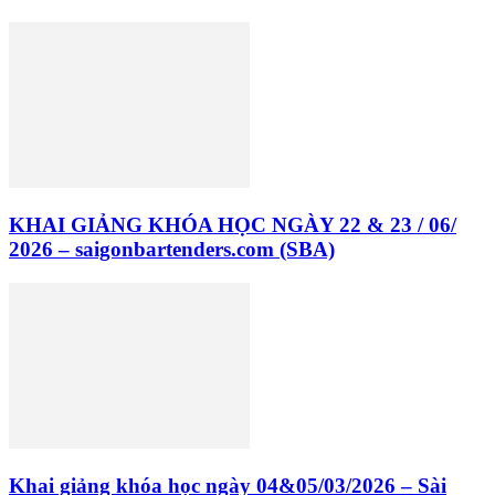
KHAI GIẢNG KHÓA HỌC NGÀY 22 & 23 / 06/
2026 – saigonbartenders.com (SBA)
Khai giảng khóa học ngày 04&05/03/2026 – Sài