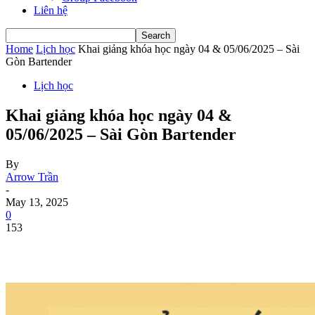
Liên hệ
Home
Lịch học
Khai giảng khóa học ngày 04 & 05/06/2025 – Sài
Gòn Bartender
Lịch học
Khai giảng khóa học ngày 04 &
05/06/2025 – Sài Gòn Bartender
By
Arrow Trần
-
May 13, 2025
0
153