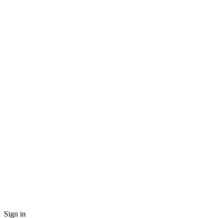
Sign in