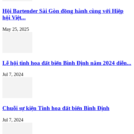
Hội Bartender Sài Gòn đồng hành cùng với Hiệp
hội Việt...
May 25, 2025
Lễ hội tinh hoa đất biển Bình Định năm 2024 diễn...
Jul 7, 2024
Chuỗi sự kiện Tinh hoa đất biển Bình Định
Jul 7, 2024