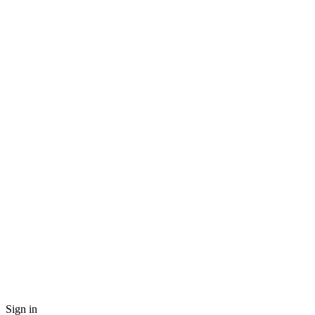
Sign in