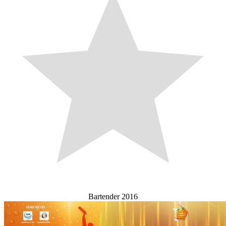
Bartender 2016