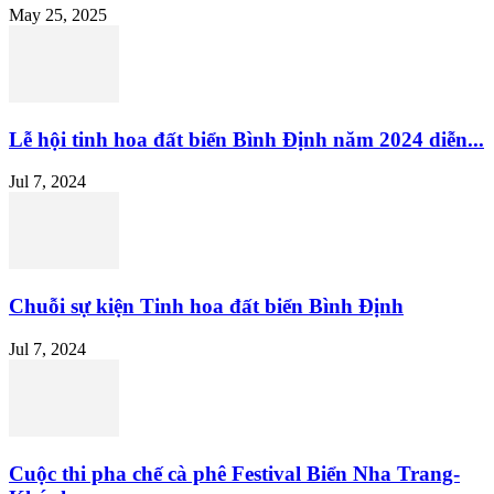
May 25, 2025
Lễ hội tinh hoa đất biển Bình Định năm 2024 diễn...
Jul 7, 2024
Chuỗi sự kiện Tinh hoa đất biển Bình Định
Jul 7, 2024
Cuộc thi pha chế cà phê Festival Biển Nha Trang-