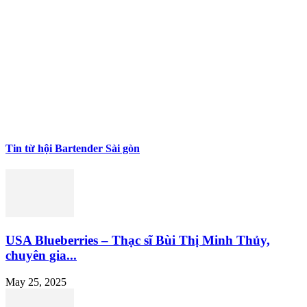
Tin từ hội Bartender Sài gòn
USA Blueberries – Thạc sĩ Bùi Thị Minh Thủy,
chuyên gia...
May 25, 2025