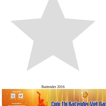
Bartender 2016