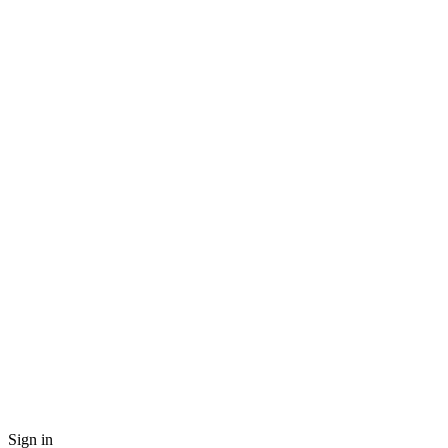
Sign in