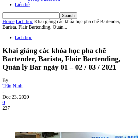
Liên hệ
Home
Lịch học
Khai giảng các khóa học pha chế Bartender,
Barista, Flair Bartending, Quản...
Lịch học
Khai giảng các khóa học pha chế
Bartender, Barista, Flair Bartending,
Quản lý Bar ngày 01 – 02 / 03 / 2021
By
Trần Ninh
-
Dec 23, 2020
0
237