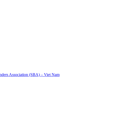
nders Association (SBA) – Viet Nam