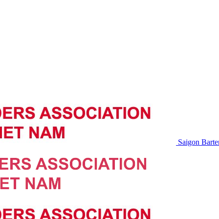
Saigon Barte