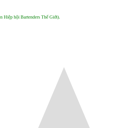
n Hiệp hội Bartenders Thế Giới).