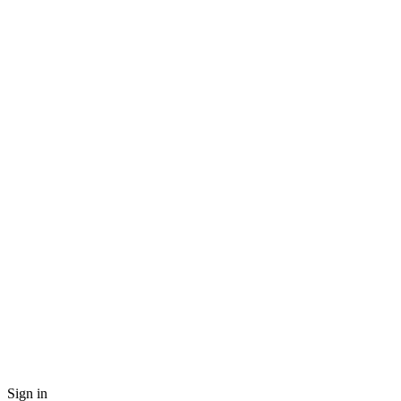
Sign in