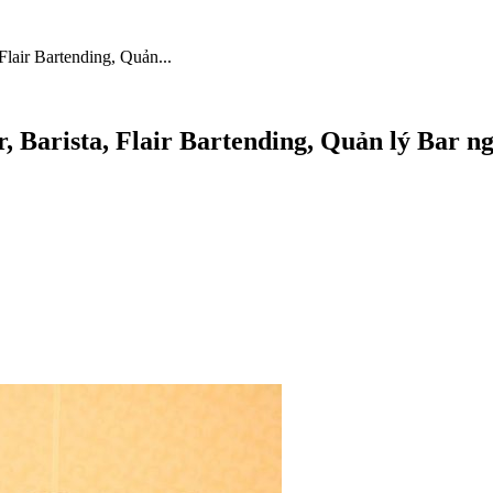
Flair Bartending, Quản...
 Barista, Flair Bartending, Quản lý Bar ngà