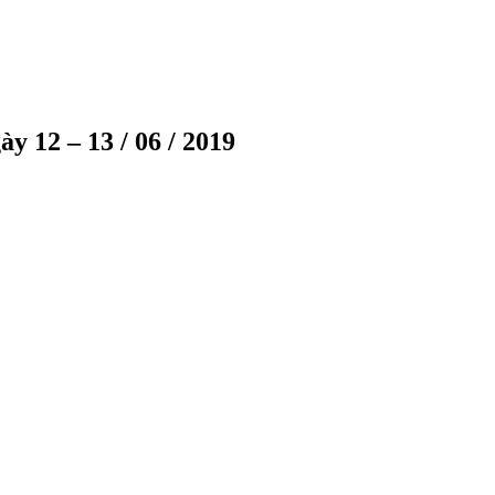
y 12 – 13 / 06 / 2019