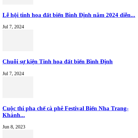
Lễ hội tinh hoa đất biển Bình Định năm 2024 diễn...
Jul 7, 2024
Chuỗi sự kiện Tinh hoa đất biển Bình Định
Jul 7, 2024
Cuộc thi pha chế cà phê Festival Biển Nha Trang-
Khánh...
Jun 8, 2023