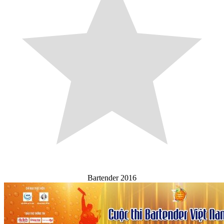
Bartender 2016