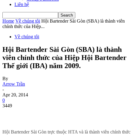
Liên hệ
Home
Về chúng tôi
Hội Bartender Sài Gòn (SBA) là thành viên
chính thức của Hiệp...
Về chúng tôi
Hội Bartender Sài Gòn (SBA) là thành
viên chính thức của Hiệp Hội Bartender
Thế giới (IBA) năm 2009.
By
Arrow Trần
-
Apr 20, 2014
0
3449
Hội Bartender Sài Gòn trực thuộc HTA và là thành viên chính thức