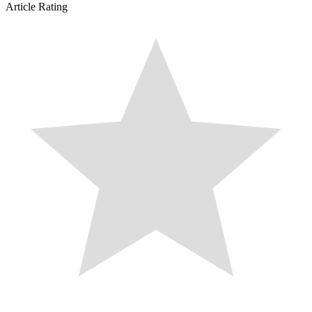
Article Rating