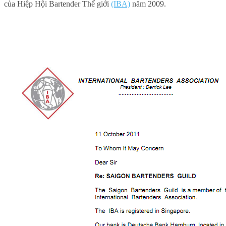
của Hiệp Hội Bartender Thế giới
(IBA)
năm 2009.