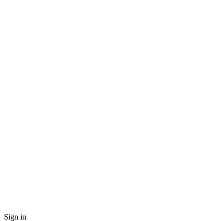
Sign in