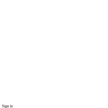
Sign in