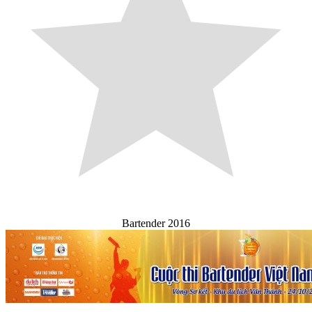
Bartender 2016