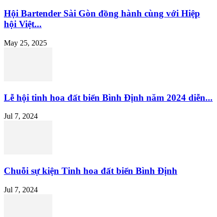
Hội Bartender Sài Gòn đồng hành cùng với Hiệp
hội Việt...
May 25, 2025
Lễ hội tinh hoa đất biển Bình Định năm 2024 diễn...
Jul 7, 2024
Chuỗi sự kiện Tinh hoa đất biển Bình Định
Jul 7, 2024