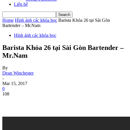
Liên hệ
Home
Hình ảnh các khóa học
Barista Khóa 26 tại Sài Gòn
Bartender – Mr.Nam
Hình ảnh các khóa học
Barista Khóa 26 tại Sài Gòn Bartender –
Mr.Nam
By
Dean Winchester
-
Mar 15, 2017
0
108