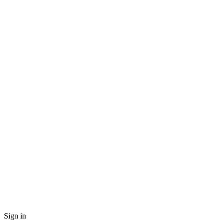
Sign in