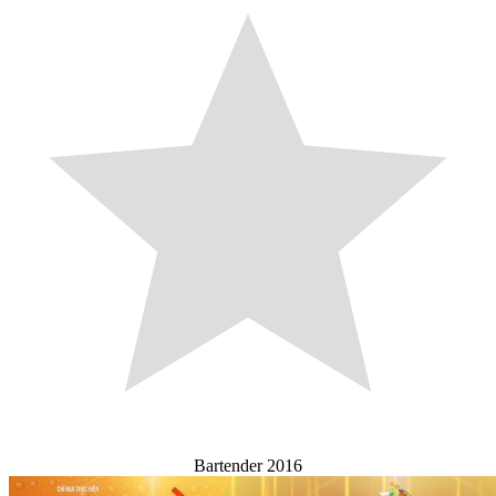
Bartender 2016