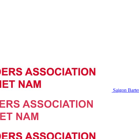
Saigon Barte