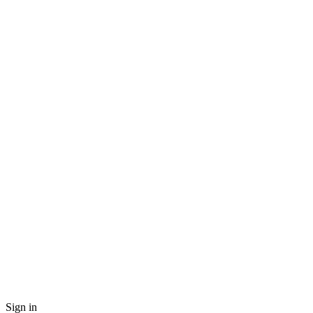
Sign in