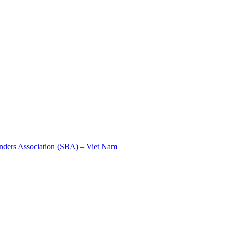
nders Association (SBA) – Viet Nam