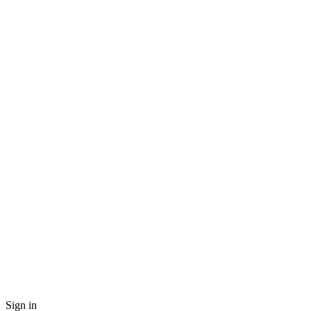
Sign in