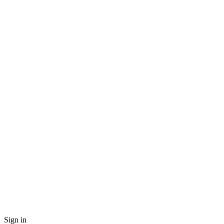
Sign in