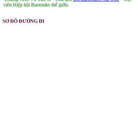
viên Hiệp hội Bartender thế giới).
SƠ ĐỒ ĐƯỜNG ĐI