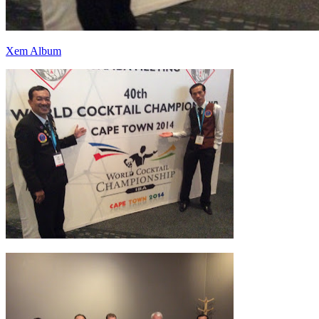
Xem Album