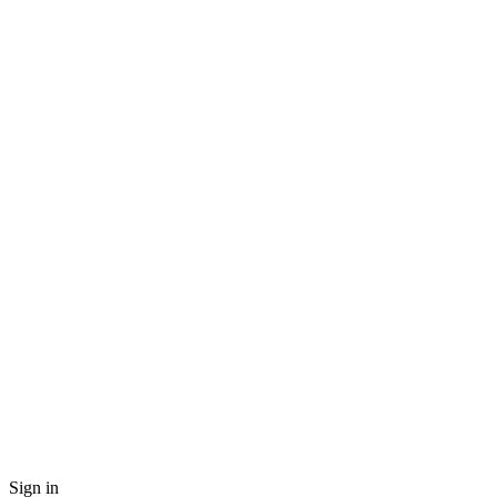
Sign in