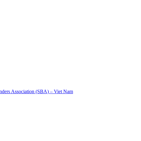
nders Association (SBA) – Viet Nam