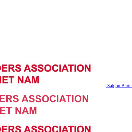
Saigon Barte