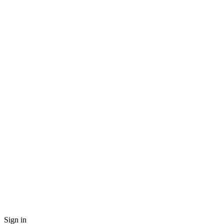
Sign in