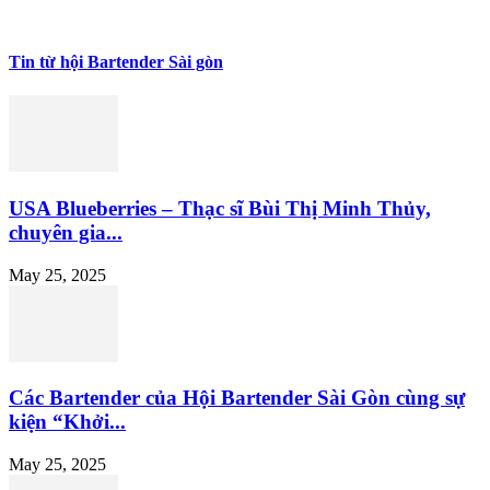
Tin từ hội Bartender Sài gòn
USA Blueberries – Thạc sĩ Bùi Thị Minh Thủy,
chuyên gia...
May 25, 2025
Các Bartender của Hội Bartender Sài Gòn cùng sự
kiện “Khởi...
May 25, 2025