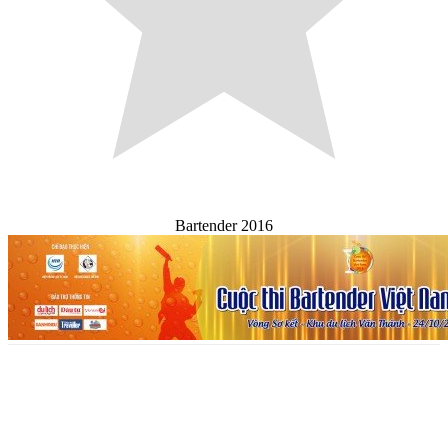
Bartender 2016