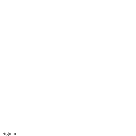
Sign in