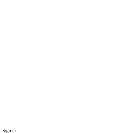
Sign in