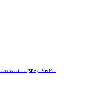
nders Association (SBA) – Viet Nam