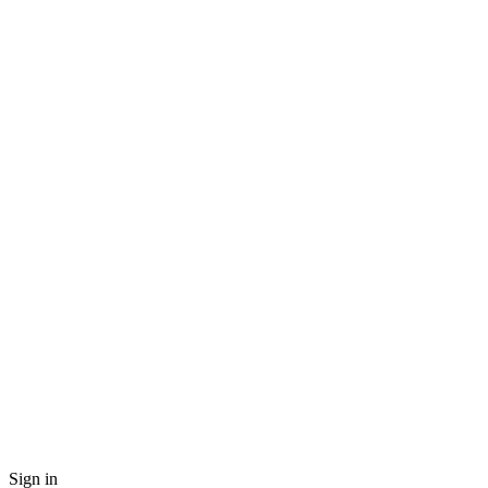
Sign in