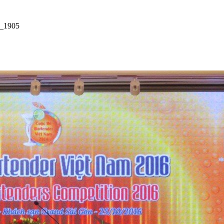
_1905