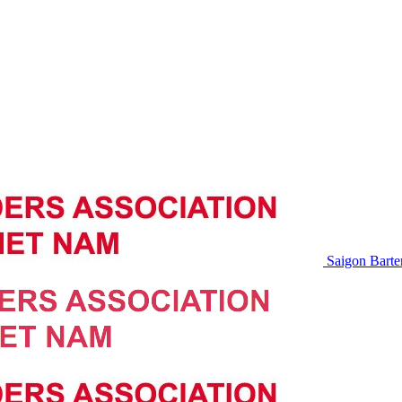
Saigon Barte