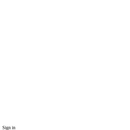
Sign in