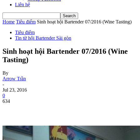
Liên hệ
Home
Tiêu điểm
Sinh hoạt hội Bartender 07/2016 (Wine Tasting)
Tiêu điểm
Tin từ hội Bartender Sài gòn
Sinh hoạt hội Bartender 07/2016 (Wine
Tasting)
By
Arrow Trần
-
Jul 23, 2016
0
634