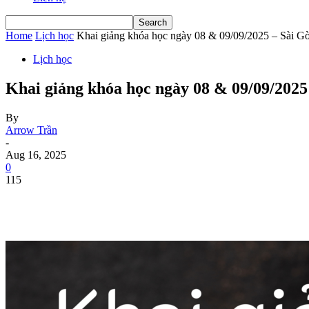
Home
Lịch học
Khai giảng khóa học ngày 08 & 09/09/2025 – Sài G
Lịch học
Khai giảng khóa học ngày 08 & 09/09/2025
By
Arrow Trần
-
Aug 16, 2025
0
115