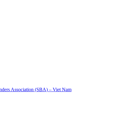
nders Association (SBA) – Viet Nam