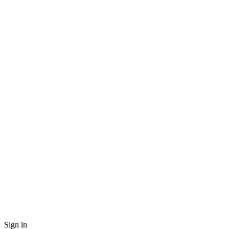
Sign in