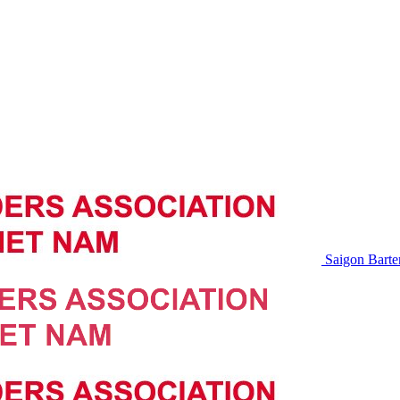
Saigon Barte