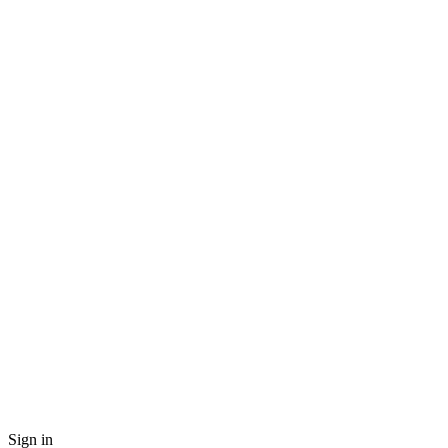
Sign in