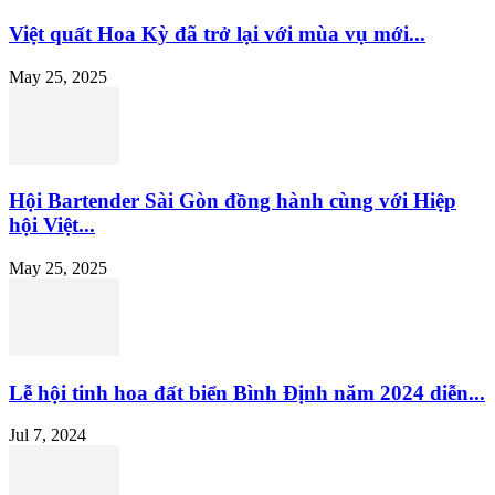
Việt quất Hoa Kỳ đã trở lại với mùa vụ mới...
May 25, 2025
Hội Bartender Sài Gòn đồng hành cùng với Hiệp
hội Việt...
May 25, 2025
Lễ hội tinh hoa đất biển Bình Định năm 2024 diễn...
Jul 7, 2024