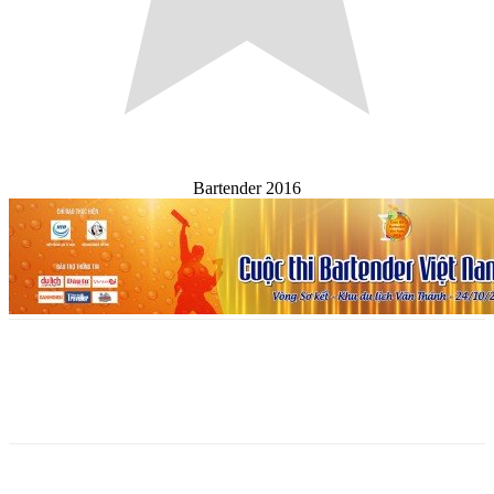
Bartender 2016