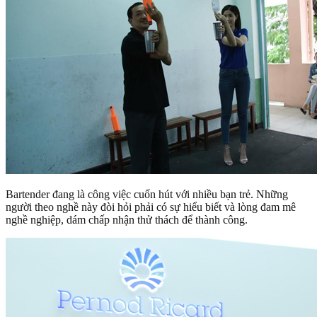
Bartender đang là công việc cuốn hút với nhiều bạn trẻ. Những
người theo nghề này đòi hỏi phải có sự hiểu biết và lòng đam mê
nghề nghiệp, dám chấp nhận thử thách để thành công.