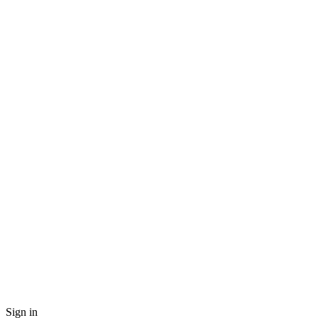
Sign in