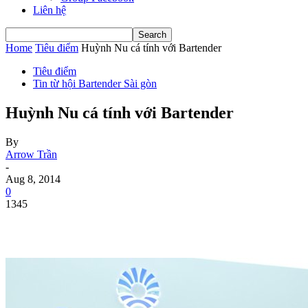
Liên hệ
Home
Tiêu điểm
Huỳnh Nu cá tính với Bartender
Tiêu điểm
Tin từ hội Bartender Sài gòn
Huỳnh Nu cá tính với Bartender
By
Arrow Trần
-
Aug 8, 2014
0
1345