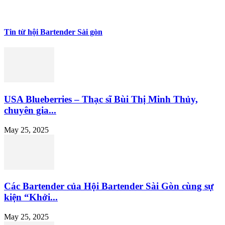
Tin từ hội Bartender Sài gòn
USA Blueberries – Thạc sĩ Bùi Thị Minh Thủy,
chuyên gia...
May 25, 2025
Các Bartender của Hội Bartender Sài Gòn cùng sự
kiện “Khởi...
May 25, 2025