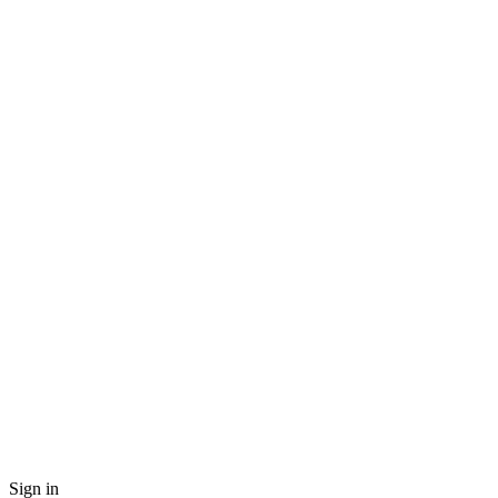
Sign in