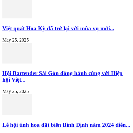
Việt quất Hoa Kỳ đã trở lại với mùa vụ mới...
May 25, 2025
Hội Bartender Sài Gòn đồng hành cùng với Hiệp
hội Việt...
May 25, 2025
Lễ hội tinh hoa đất biển Bình Định năm 2024 diễn...