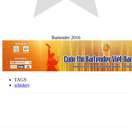
Bartender 2016
TAGS
whiskey