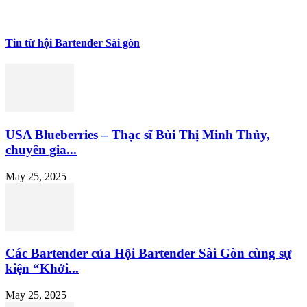
Tin từ hội Bartender Sài gòn
USA Blueberries – Thạc sĩ Bùi Thị Minh Thủy,
chuyên gia...
May 25, 2025
Các Bartender của Hội Bartender Sài Gòn cùng sự
kiện “Khởi...
May 25, 2025